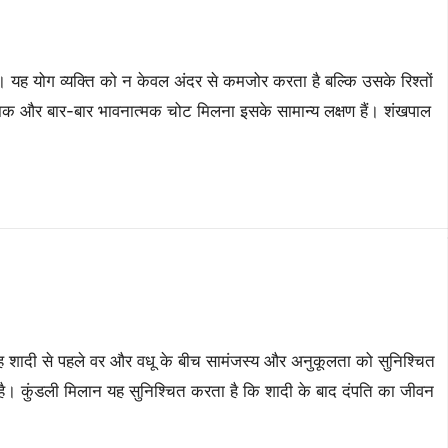
यह योग व्यक्ति को न केवल अंदर से कमजोर करता है बल्कि उसके रिश्तों
झिझक और बार-बार भावनात्मक चोट मिलना इसके सामान्य लक्षण हैं। शंखपाल
। यह शादी से पहले वर और वधू के बीच सामंजस्य और अनुकूलता को सुनिश्चित
ै। कुंडली मिलान यह सुनिश्चित करता है कि शादी के बाद दंपति का जीवन