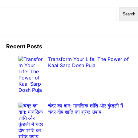
S
Search
e
a
r
Recent Posts
c
h
Transform Your Life: The Power of
Kaal Sarp Dosh Puja
चंद्र का दान: मानसिक शांति और कुंडली में
चंद्र दोष शांति का श्रेष्ठ उपाय