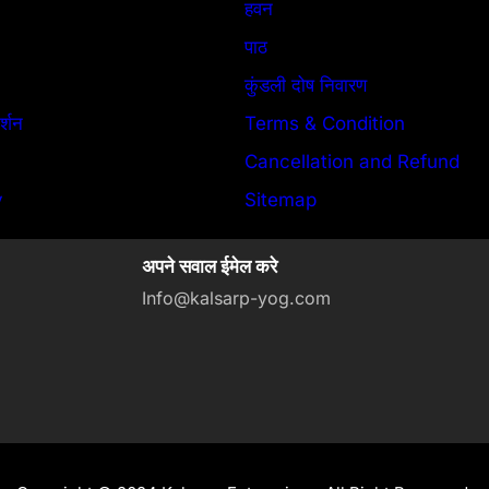
हवन
पाठ
कुंडली दोष निवारण
र्शन
Terms & Condition
Cancellation and Refund
y
Sitemap
अपने सवाल ईमेल करे
Info@kalsarp-yog.com