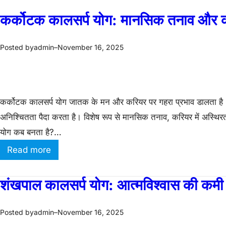
कर्कोटक कालसर्प योग: मानसिक तनाव और क
admin
November 16, 2025
Posted by
–
कर्कोटक कालसर्प योग जातक के मन और करियर पर गहरा प्रभाव डालता है। य
अनिश्चितता पैदा करता है। विशेष रूप से मानसिक तनाव, करियर में अस्थिरता
योग कब बनता है?…
:
Read more
क
र्को
शंखपाल कालसर्प योग: आत्मविश्वास की कमी और
ट
क
admin
November 16, 2025
Posted by
–
का