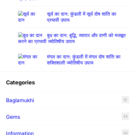
सूर्य का दान: कुंडली में सूर्य दोष शांति का
प्रभावी उपाय
बुध का दान: बुद्धि, व्यापार और वाणी को मजबूत
करने का प्रभावी ज्योतिषीय उपाय
मंगल का दान: कुंडली में मंगल दोष शांति का
शक्तिशाली ज्योतिषीय उपाय
Categories
Baglamukhi
10
Gems
24
Information
24