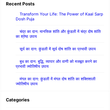
Recent Posts
c
h
Transform Your Life: The Power of Kaal Sarp
Dosh Puja
चंद्र का दान: मानसिक शांति और कुंडली में चंद्र दोष शांति
का श्रेष्ठ उपाय
सूर्य का दान: कुंडली में सूर्य दोष शांति का प्रभावी उपाय
बुध का दान: बुद्धि, व्यापार और वाणी को मजबूत करने का
प्रभावी ज्योतिषीय उपाय
मंगल का दान: कुंडली में मंगल दोष शांति का शक्तिशाली
ज्योतिषीय उपाय
Categories