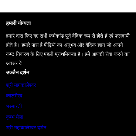
हमारी योग्यता
हमारे द्वारा किए गए सभी कर्मकांड पूर्ण वैदिक रूप से होते हैं एवं फलदायी
होते है। हमारे पास है पीढ़ियों का अनुभव और वैदिक ज्ञान जो आपने
कष्ट निवारण के लिए पहली प्राथमिकता है। हमें आपकी सेवा करने का
अवसर दें।
उज्जैन दर्शन
श्री महाकालेश्वर
कालभैरव
भस्मारती
कुम्भ मेला
श्री महाकालेश्वर दर्शन