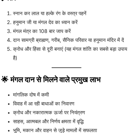
स्नान कर लाल या हल्के रंग के वस्त्र पहनें
हनुमान जी या मंगल देव का ध्यान करें
मंगल मंत्र का 108 बार जाप करें
दान सामग्री ब्राह्मण, गरीब, सैनिक परिवार या हनुमान मंदिर में दें
क्रोध और हिंसा से दूरी बनाएं (यह मंगल शांति का सबसे बड़ा उपाय
है)
🌟 मंगल दान से मिलने वाले प्रमुख लाभ
मांगलिक दोष में कमी
विवाह में आ रही बाधाओं का निवारण
क्रोध और नकारात्मक ऊर्जा पर नियंत्रण
साहस, आत्मबल और निर्णय क्षमता में वृद्धि
भूमि, मकान और वाहन से जुड़े मामलों में सफलता