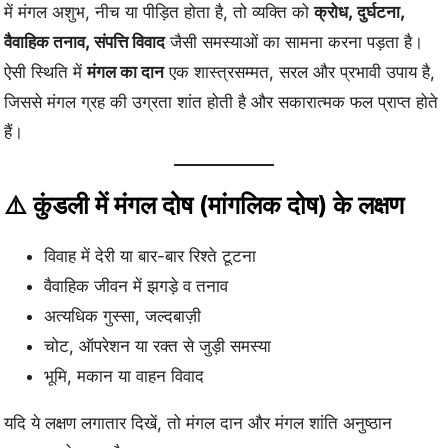
में मंगल अशुभ, नीच या पीड़ित होता है, तो व्यक्ति को
क्रोध, दुर्घटना,
वैवाहिक तनाव, संपत्ति विवाद
जैसी समस्याओं का सामना करना पड़ता है।
ऐसी स्थिति में
मंगल का दान
एक शास्त्रसम्मत, सरल और प्रभावी उपाय है,
जिससे मंगल ग्रह की उग्रता शांत होती है और सकारात्मक फल प्राप्त होते
हैं।
⚠️ कुंडली में मंगल दोष (मांगलिक दोष) के लक्षण
विवाह में देरी या बार-बार रिश्ते टूटना
वैवाहिक जीवन में झगड़े व तनाव
अत्यधिक गुस्सा, जल्दबाज़ी
चोट, ऑपरेशन या रक्त से जुड़ी समस्या
भूमि, मकान या वाहन विवाद
यदि ये लक्षण लगातार दिखें, तो मंगल दान और मंगल शांति अनुष्ठान