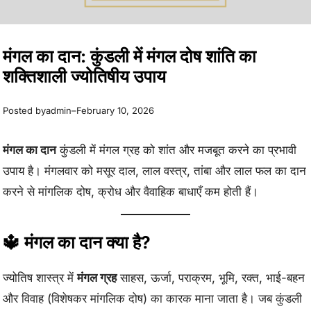
मंगल का दान: कुंडली में मंगल दोष शांति का
शक्तिशाली ज्योतिषीय उपाय
Posted by
–
admin
February 10, 2026
मंगल का दान
कुंडली में मंगल ग्रह को शांत और मजबूत करने का प्रभावी
उपाय है। मंगलवार को मसूर दाल, लाल वस्त्र, तांबा और लाल फल का दान
करने से मांगलिक दोष, क्रोध और वैवाहिक बाधाएँ कम होती हैं।
🔱 मंगल का दान क्या है?
ज्योतिष शास्त्र में
मंगल ग्रह
साहस, ऊर्जा, पराक्रम, भूमि, रक्त, भाई-बहन
और विवाह (विशेषकर मांगलिक दोष) का कारक माना जाता है। जब कुंडली