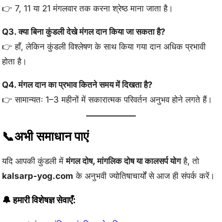
👉 7, 11 या 21 मंगलवार तक करना श्रेष्ठ माना जाता है।
Q3. क्या बिना कुंडली देखे मंगल दान किया जा सकता है?
👉 हाँ, लेकिन कुंडली विश्लेषण के साथ किया गया दान अधिक प्रभावी
होता है।
Q4. मंगल दान का प्रभाव कितने समय में दिखता है?
👉 सामान्यतः 1–3 महीनों में सकारात्मक परिवर्तन अनुभव होने लगते हैं।
📞अभी समाधान पाएं
यदि आपकी कुंडली में
मंगल दोष, मांगलिक दोष या कालसर्प योग
है, तो
kalsarp-yog.com
के अनुभवी ज्योतिषाचार्यों से आज ही संपर्क करें।
🔔 हमारी विशेषज्ञ सेवाएँ: