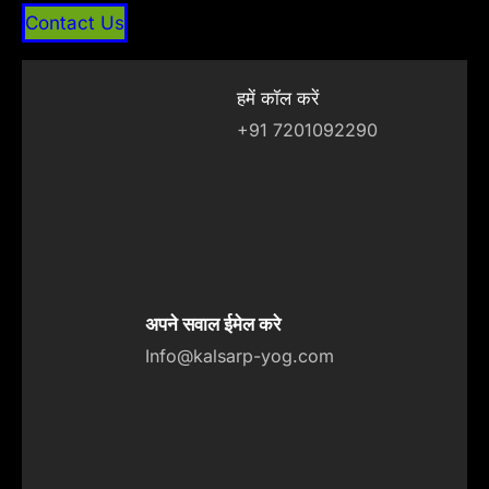
Contact Us
हमें कॉल करें
+91 7201092290
अपने सवाल ईमेल करे
Info@kalsarp-yog.com