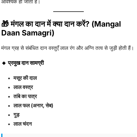
आवश्यक हो जाता है।
🎁 मंगल का दान में क्या दान करें? (Mangal
Daan Samagri)
मंगल ग्रह से संबंधित दान वस्तुएँ लाल रंग और अग्नि तत्व से जुड़ी होती हैं।
🔸 प्रमुख दान सामग्री
मसूर की दाल
लाल वस्त्र
तांबे का पात्र
लाल फल (अनार, सेब)
गुड़
लाल चंदन