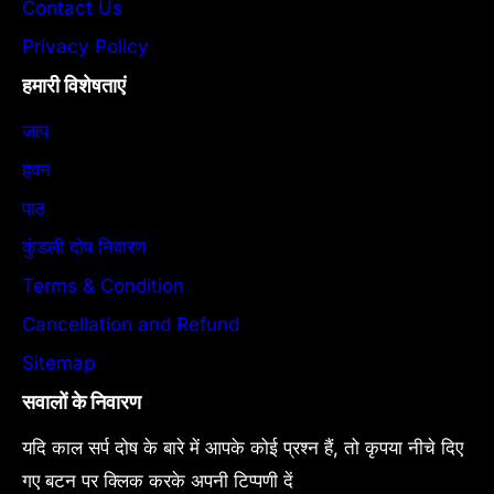
Contact Us
Privacy Policy
हमारी विशेषताएं
जाप
हवन
पाठ
कुंडली दोष निवारण
Terms & Condition
Cancellation and Refund
Sitemap
सवालों के निवारण
यदि काल सर्प दोष के बारे में आपके कोई प्रश्न हैं, तो कृपया नीचे दिए
गए बटन पर क्लिक करके अपनी टिप्पणी दें