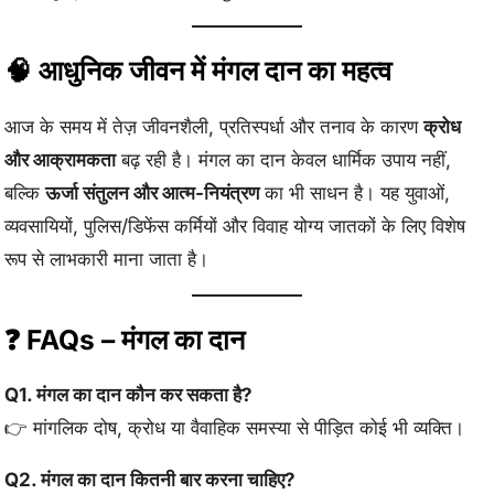
🧠 आधुनिक जीवन में मंगल दान का महत्व
आज के समय में तेज़ जीवनशैली, प्रतिस्पर्धा और तनाव के कारण
क्रोध
और आक्रामकता
बढ़ रही है। मंगल का दान केवल धार्मिक उपाय नहीं,
बल्कि
ऊर्जा संतुलन और आत्म-नियंत्रण
का भी साधन है। यह युवाओं,
व्यवसायियों, पुलिस/डिफेंस कर्मियों और विवाह योग्य जातकों के लिए विशेष
रूप से लाभकारी माना जाता है।
❓ FAQs – मंगल का दान
Q1. मंगल का दान कौन कर सकता है?
👉 मांगलिक दोष, क्रोध या वैवाहिक समस्या से पीड़ित कोई भी व्यक्ति।
Q2. मंगल का दान कितनी बार करना चाहिए?