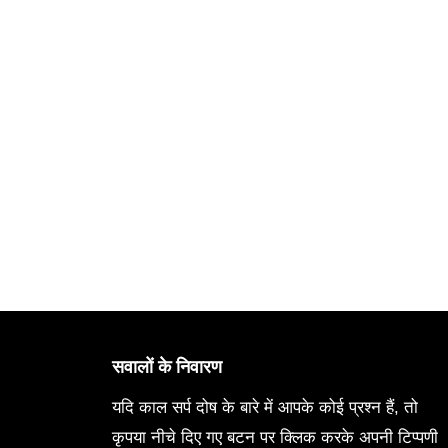
सवालों के निवारण
यदि काल सर्प दोष के बारे में आपके कोई प्रश्न हैं, तो
कृपया नीचे दिए गए बटन पर क्लिक करके अपनी टिप्पणी