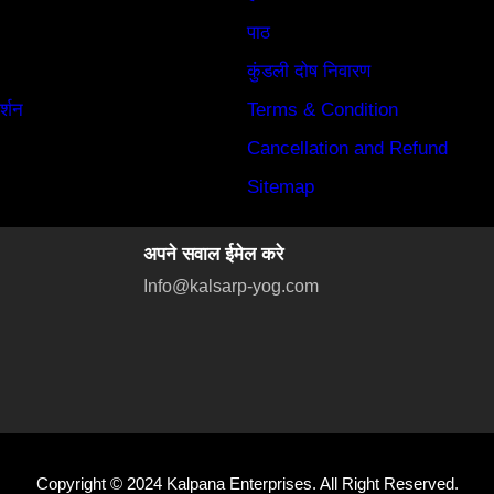
पाठ
कुंडली दोष निवारण
र्शन
Terms & Condition
Cancellation and Refund
Sitemap
अपने सवाल ईमेल करे
Info@kalsarp-yog.com
Copyright © 2024 Kalpana Enterprises. All Right Reserved.