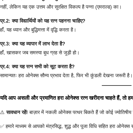
नहीं, लेकिन यह एक उत्तम और सुरक्षित विकल्प है पन्ना (एमराल्ड) का।
प्र.2: क्या विद्यार्थियों को यह रत्न पहनना चाहिए?
हाँ, यह ध्यान और बुद्धिमत्ता में वृद्धि करता है।
प्र.3: क्या यह व्यापार में लाभ देता है?
हाँ, खासकर जब समस्या बुध ग्रह से जुड़ी हो।
प्र.4: क्या यह रत्न सभी को सूट करता है?
सामान्यतः हरा ओनेक्स सौम्य प्रभाव देता है, फिर भी कुंडली देखना जरूरी है।
यदि आप असली और प्रमाणित हरा ओनेक्स रत्न खरीदना चाहते हैं, तो हमस
⚠️
सावधान रहें!
बाज़ार में नकली ओनेक्स पत्थर बिकते हैं जो कोई ज्योतिषीय 
✅ हमारे माध्यम से आपको मंत्रसिद्ध, शुद्ध और पूजा विधि सहित हरा ओनेक्स 