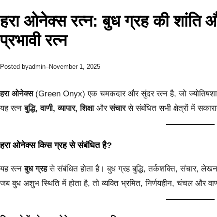
हरा ओनेक्स रत्न: बुध ग्रह की शांति
प्रभावी रत्न
admin
November 1, 2025
Posted by
–
हरा ओनेक्स
(Green Onyx) एक चमकदार और सुंदर रत्न है, जो ज्योतिषशास्त
यह रत्न
बुद्धि, वाणी, व्यापार, शिक्षा
और
संचार
से संबंधित सभी क्षेत्रों में सका
हरा ओनेक्स किस ग्रह से संबंधित है?
यह रत्न
बुध ग्रह
से संबंधित होता है। बुध ग्रह बुद्धि, तर्कशक्ति, संचार, ले
जब बुध अशुभ स्थिति में होता है, तो व्यक्ति भ्रमित, निर्णयहीन, चंचल और वाणी 