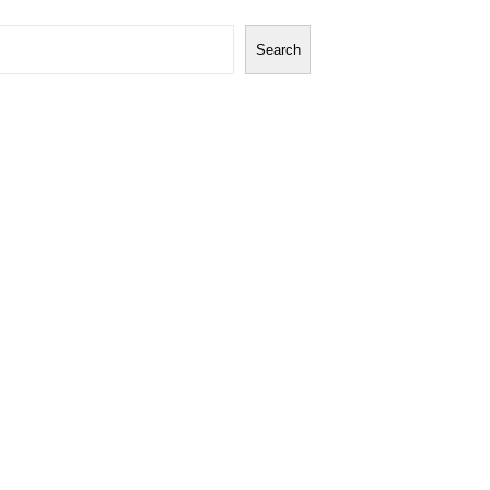
Search