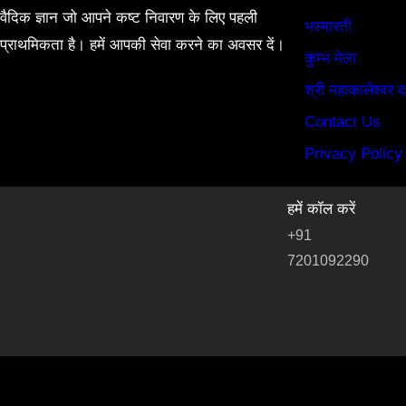
वैदिक ज्ञान जो आपने कष्ट निवारण के लिए पहली
भस्मारती
प्राथमिकता है। हमें आपकी सेवा करने का अवसर दें।
कुम्भ मेला
श्री महाकालेश्वर द
Contact Us
Privacy Policy
हमें कॉल करें
+91
7201092290