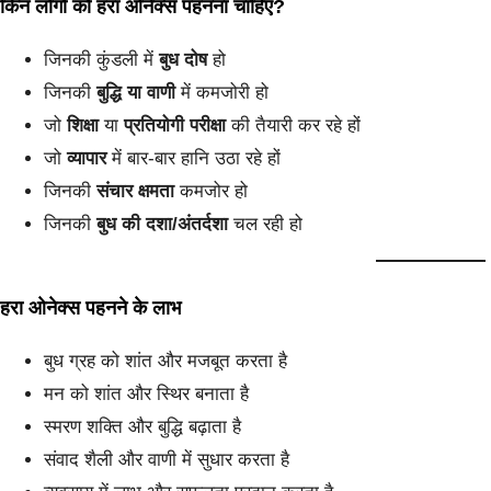
किन लोगों को हरा ओनेक्स पहनना चाहिए?
जिनकी कुंडली में
बुध दोष
हो
जिनकी
बुद्धि या वाणी
में कमजोरी हो
जो
शिक्षा
या
प्रतियोगी परीक्षा
की तैयारी कर रहे हों
जो
व्यापार
में बार-बार हानि उठा रहे हों
जिनकी
संचार क्षमता
कमजोर हो
जिनकी
बुध की दशा/अंतर्दशा
चल रही हो
हरा ओनेक्स पहनने के लाभ
बुध ग्रह को शांत और मजबूत करता है
मन को शांत और स्थिर बनाता है
स्मरण शक्ति और बुद्धि बढ़ाता है
संवाद शैली और वाणी में सुधार करता है