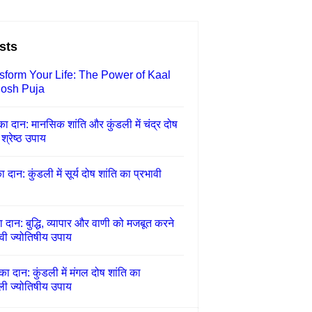
sts
sform Your Life: The Power of Kaal
osh Puja
 का दान: मानसिक शांति और कुंडली में चंद्र दोष
श्रेष्ठ उपाय
का दान: कुंडली में सूर्य दोष शांति का प्रभावी
ा दान: बुद्धि, व्यापार और वाणी को मजबूत करने
वी ज्योतिषीय उपाय
का दान: कुंडली में मंगल दोष शांति का
ली ज्योतिषीय उपाय