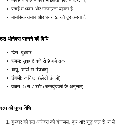
व्यवसाय में लाभ और सफलता प्रदान करता है
पढ़ाई में ध्यान और एकाग्रता बढ़ाता है
मानसिक तनाव और घबराहट को दूर करता है
हरा ओनेक्स पहनने की विधि
दिन:
बुधवार
समय:
सुबह 6 बजे से 9 बजे तक
धातु:
चांदी या पंचधातु
उंगली:
कनिष्ठा (छोटी उंगली)
वजन:
5 से 7 रत्ती (जन्मकुंडली के अनुसार)
रत्न की पूजा विधि
बुधवार को हरा ओनेक्स को गंगाजल, दूध और शुद्ध जल से धो लें