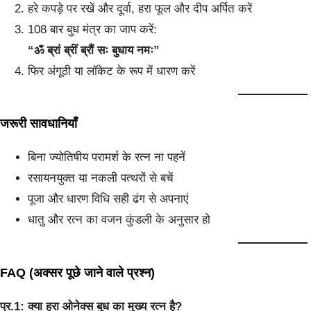
हरे कपड़े पर रखें और दूर्वा, हरा फूल और दीप अर्पित करें
108 बार बुध मंत्र का जाप करें:
“ॐ ब्रां ब्रीं ब्रौं सः बुधाय नमः”
फिर अंगूठी या लॉकेट के रूप में धारण करें
जरूरी सावधानियाँ
बिना ज्योतिषीय परामर्श के रत्न ना पहनें
रसायनयुक्त या नकली पत्थरों से बचें
पूजा और धारण विधि सही ढंग से अपनाएं
धातु और रत्न का वजन कुंडली के अनुसार हो
FAQ (अक्सर पूछे जाने वाले प्रश्न)
प्र.1: क्या हरा ओनेक्स बुध का मुख्य रत्न है?