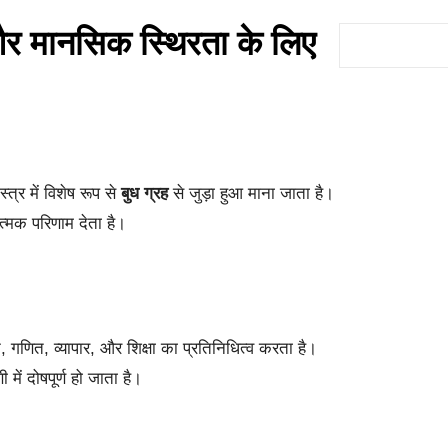
 और मानसिक स्थिरता के लिए
S
e
a
r
c
h
्र में विशेष रूप से
बुध ग्रह
से जुड़ा हुआ माना जाता है।
रात्मक परिणाम देता है।
खन, गणित, व्यापार, और शिक्षा का प्रतिनिधित्व करता है।
में दोषपूर्ण हो जाता है।