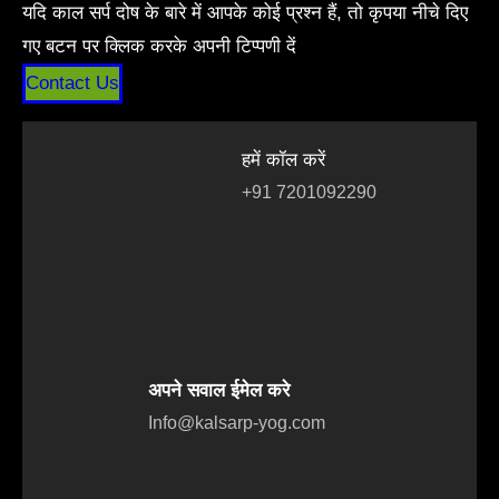
यदि काल सर्प दोष के बारे में आपके कोई प्रश्न हैं, तो कृपया नीचे दिए
गए बटन पर क्लिक करके अपनी टिप्पणी दें
Contact Us
हमें कॉल करें
+91 7201092290
अपने सवाल ईमेल करे
Info@kalsarp-yog.com