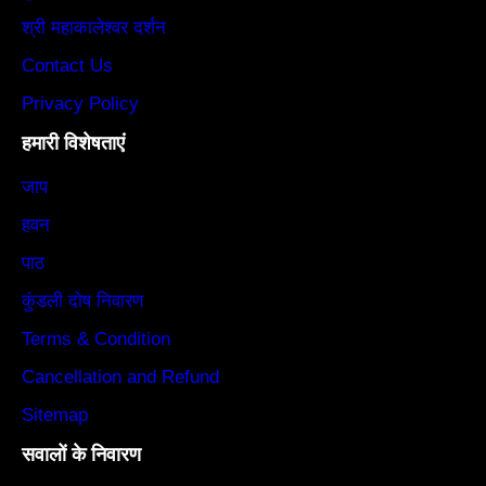
श्री महाकालेश्वर दर्शन
Contact Us
Privacy Policy
हमारी विशेषताएं
जाप
हवन
पाठ
कुंडली दोष निवारण
Terms & Condition
Cancellation and Refund
Sitemap
सवालों के निवारण