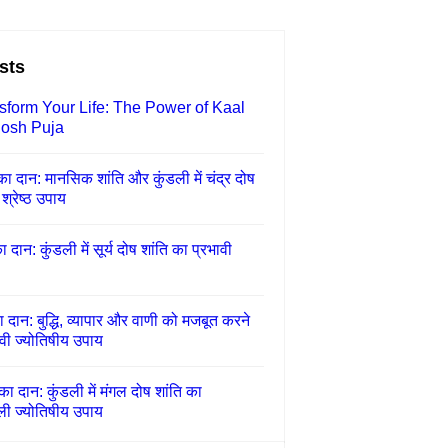
sts
sform Your Life: The Power of Kaal
osh Puja
 का दान: मानसिक शांति और कुंडली में चंद्र दोष
श्रेष्ठ उपाय
का दान: कुंडली में सूर्य दोष शांति का प्रभावी
ा दान: बुद्धि, व्यापार और वाणी को मजबूत करने
वी ज्योतिषीय उपाय
का दान: कुंडली में मंगल दोष शांति का
ली ज्योतिषीय उपाय