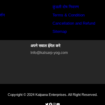
कुंडली दोष निवारण
र्शन
Terms & Condition
Cancellation and Refund
Sitemap
अपने सवाल ईमेल करे
Info@kalsarp-yog.com
Copyright © 2024 Kalpana Enterprises. All Right Reserved.
Twitter
Facebook
Instagram
YouTube