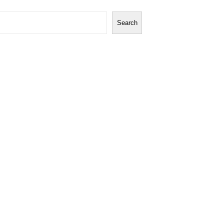
Search