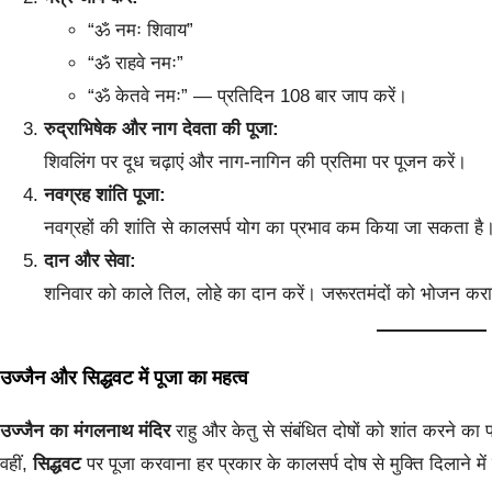
“ॐ नमः शिवाय”
“ॐ राहवे नमः”
“ॐ केतवे नमः” — प्रतिदिन 108 बार जाप करें।
रुद्राभिषेक और नाग देवता की पूजा:
शिवलिंग पर दूध चढ़ाएं और नाग-नागिन की प्रतिमा पर पूजन करें।
नवग्रह शांति पूजा:
नवग्रहों की शांति से कालसर्प योग का प्रभाव कम किया जा सकता है
दान और सेवा:
शनिवार को काले तिल, लोहे का दान करें। जरूरतमंदों को भोजन करा
उज्जैन और सिद्धवट में पूजा का महत्व
उज्जैन का मंगलनाथ मंदिर
राहु और केतु से संबंधित दोषों को शांत करने का प्
वहीं,
सिद्धवट
पर पूजा करवाना हर प्रकार के कालसर्प दोष से मुक्ति दिलाने मे