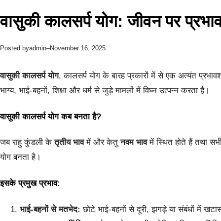
वासुकी कालसर्प योग: जीवन पर प्रभाव
admin
November 16, 2025
Posted by
–
वासुकी कालसर्प योग
, कालसर्प योग के बारह प्रकारों में से एक अत्यंत प्रभ
भाग्य, भाई-बहनों, शिक्षा और धर्म से जुड़े मामलों में विघ्न उत्पन्न करता है।
वासुकी कालसर्प योग कब बनता है?
जब राहु कुंडली के
तृतीय भाव
में और केतु
नवम भाव
में स्थित होते हैं तथा स
योग बनता है।
इसके प्रमुख प्रभाव:
भाई-बहनों से मतभेद:
छोटे भाई-बहनों से दूरी, झगड़े या संबंधों में ख