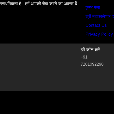
प्राथमिकता है। हमें आपकी सेवा करने का अवसर दें।
कुम्भ मेला
श्री महाकालेश्वर द
Contact Us
Privacy Policy
हमें कॉल करें
+91
7201092290