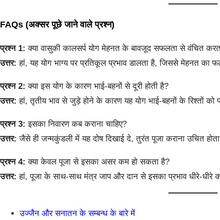
FAQs (अक्सर पूछे जाने वाले प्रश्न)
प्रश्न 1:
क्या वासुकी कालसर्प योग मेहनत के बावजूद सफलता से वंचित करत
उत्तर:
हां, यह योग भाग्य पर प्रतिकूल प्रभाव डालता है, जिससे मेहनत का फ
प्रश्न 2:
क्या इस योग के कारण भाई-बहनों से दूरी होती है?
उत्तर:
हां, तृतीय भाव से जुड़े होने के कारण यह योग भाई-बहनों के रिश्तों को
प्रश्न 3:
इसका निवारण कब कराना चाहिए?
उत्तर:
जैसे ही जन्मकुंडली में यह दोष दिखाई दे, तुरंत पूजा कराना उचित होता
प्रश्न 4:
क्या केवल पूजा से इसका असर कम हो सकता है?
उत्तर:
हां, पूजा के साथ-साथ मंत्र जाप और दान से इसका प्रभाव धीरे-धीरे 
उज्जैन और सनातन के सम्बन्ध के बारे में