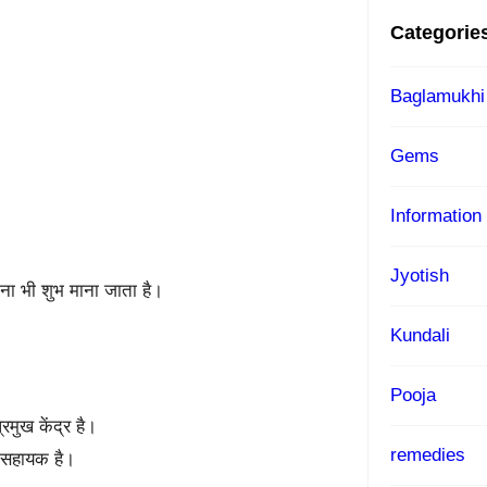
Categorie
Baglamukhi
Gems
Information
।
Jyotish
ना भी शुभ माना जाता है।
Kundali
Pooja
रमुख केंद्र है।
remedies
ं सहायक है।