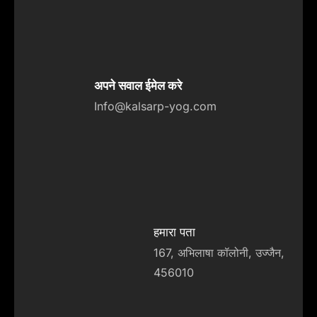
अपने सवाल ईमेल करे
Info@kalsarp-yog.com
हमारा पता
167, अभिलाषा कॉलोनी, उज्जैन,
456010