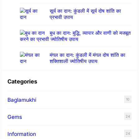
न
सूर्य का दान: कुंडली में सूर्य दोष शांति का
का
प्रभावी उपाय
री
बुध का दान: बुद्धि, व्यापार और वाणी को मजबूत
करने का प्रभावी ज्योतिषीय उपाय
मंगल का दान: कुंडली में मंगल दोष शांति का
शक्तिशाली ज्योतिषीय उपाय
Categories
Baglamukhi
10
Gems
24
Information
24