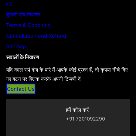
पाठ
कुंडली दोष निवारण
Terms & Condition
Cancellation and Refund
Sitemap
सवालों के निवारण
यदि काल सर्प दोष के बारे में आपके कोई प्रश्न हैं, तो कृपया नीचे दिए
गए बटन पर क्लिक करके अपनी टिप्पणी दें
Contact Us
हमें कॉल करें
+91 7201092290