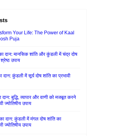
sts
sform Your Life: The Power of Kaal
osh Puja
 का दान: मानसिक शांति और कुंडली में चंद्र दोष
श्रेष्ठ उपाय
का दान: कुंडली में सूर्य दोष शांति का प्रभावी
ा दान: बुद्धि, व्यापार और वाणी को मजबूत करने
वी ज्योतिषीय उपाय
का दान: कुंडली में मंगल दोष शांति का
ली ज्योतिषीय उपाय