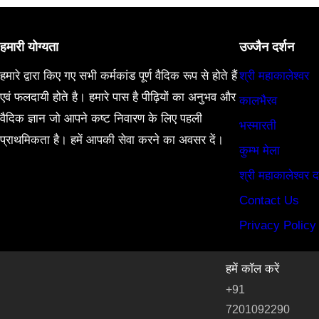
हमारी योग्यता
उज्जैन दर्शन
हमारे द्वारा किए गए सभी कर्मकांड पूर्ण वैदिक रूप से होते हैं
श्री महाकालेश्वर
एवं फलदायी होते है। हमारे पास है पीढ़ियों का अनुभव और
कालभैरव
वैदिक ज्ञान जो आपने कष्ट निवारण के लिए पहली
भस्मारती
प्राथमिकता है। हमें आपकी सेवा करने का अवसर दें।
कुम्भ मेला
श्री महाकालेश्वर द
Contact Us
Privacy Policy
हमें कॉल करें
+91
7201092290