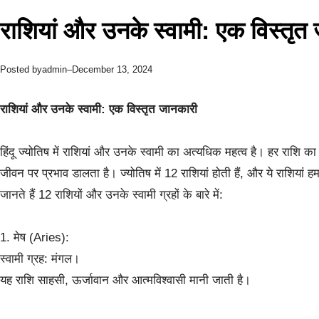
राशियां और उनके स्वामी: एक विस्तृत
admin
December 13, 2024
Posted by
–
राशियां और उनके स्वामी: एक विस्तृत जानकारी
हिंदू ज्योतिष में राशियां और उनके स्वामी का अत्यधिक महत्व है। हर राशि का
जीवन पर प्रभाव डालता है। ज्योतिष में 12 राशियां होती हैं, और ये राशियां ह
जानते हैं 12 राशियों और उनके स्वामी ग्रहों के बारे में:
1. मेष (Aries):
स्वामी ग्रह: मंगल।
यह राशि साहसी, ऊर्जावान और आत्मविश्वासी मानी जाती है।