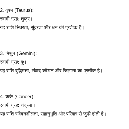
2. वृषभ (Taurus):
स्वामी ग्रह: शुक्र।
यह राशि स्थिरता, सुंदरता और धन की प्रतीक है।
3. मिथुन (Gemini):
स्वामी ग्रह: बुध।
यह राशि बुद्धिमत्ता, संवाद कौशल और जिज्ञासा का प्रतीक है।
4. कर्क (Cancer):
स्वामी ग्रह: चंद्रमा।
यह राशि संवेदनशीलता, सहानुभूति और परिवार से जुड़ी होती है।