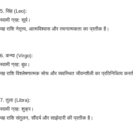
5. सिंह (Leo):
स्वामी ग्रह: सूर्य।
यह राशि नेतृत्व, आत्मविश्वास और रचनात्मकता का प्रतीक है।
6. कन्या (Virgo):
स्वामी ग्रह: बुध।
यह राशि विश्लेषणात्मक सोच और व्यवस्थित जीवनशैली का प्रतिनिधित्व करत
7. तुला (Libra):
स्वामी ग्रह: शुक्र।
यह राशि संतुलन, सौंदर्य और साझेदारी की प्रतीक है।