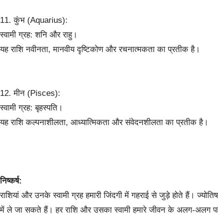
11. कुंभ (Aquarius):
स्वामी ग्रह: शनि और राहु।
यह राशि नवीनता, मानवीय दृष्टिकोण और रचनात्मकता का प्रतीक है।
12. मीन (Pisces):
स्वामी ग्रह: बृहस्पति।
यह राशि कल्पनाशीलता, आध्यात्मिकता और संवेदनशीलता का प्रतीक है।
निष्कर्ष:
राशियां और उनके स्वामी ग्रह हमारी जिंदगी में गहराई से जुड़े होते हैं। ज्
में ले जा सकते हैं। हर राशि और उसका स्वामी हमारे जीवन के अलग-अलग पहल