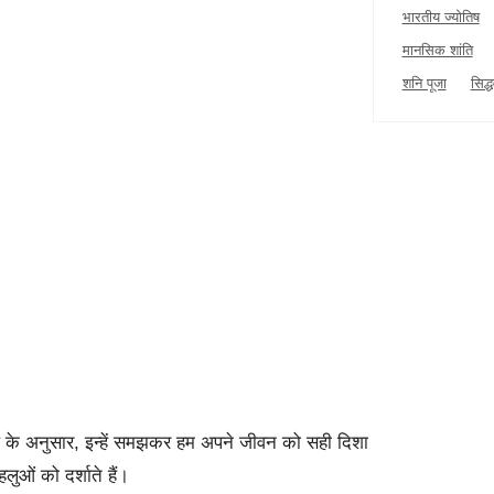
भारतीय ज्योतिष
मानसिक शांति
शनि पूजा
सिद्
योतिष के अनुसार, इन्हें समझकर हम अपने जीवन को सही दिशा
ुओं को दर्शाते हैं।