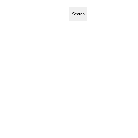
Search