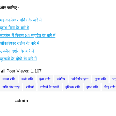
और जानिए :
महाकालेश्वर मंदिर के बारे में
कुम्भ मेला के बारे में
उज्जैन में स्थित 84 महादेव के बारे में
ओंकारेश्वर दर्शन के बारे में
उज्जैन दर्शन के बारे में
कुंडली के दोषों के बारे में
Post Views:
1,107
कन्या राशि
कर्क राशि
कुंभ राशि
ज्योतिष
ज्योतिषीय ज्ञान
तुला राशि
धन
राशि और ग्रह
राशियां
राशियों के स्वामी
वृश्चिक राशि
वृषभ राशि
सिंह राशि
admin