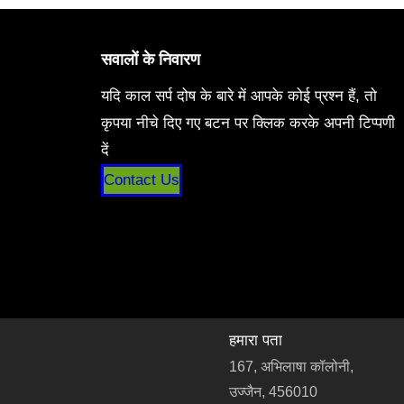
सवालों के निवारण
यदि काल सर्प दोष के बारे में आपके कोई प्रश्न हैं, तो
कृपया नीचे दिए गए बटन पर क्लिक करके अपनी टिप्पणी
दें
Contact Us
हमारा पता
167, अभिलाषा कॉलोनी,
उज्जैन, 456010