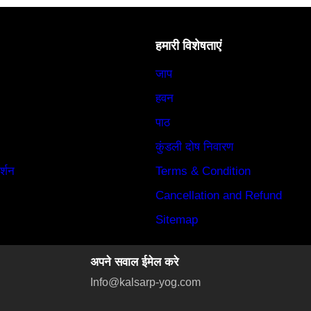
हमारी विशेषताएं
जाप
हवन
पाठ
कुंडली दोष निवारण
र्शन
Terms & Condition
Cancellation and Refund
Sitemap
अपने सवाल ईमेल करे
Info@kalsarp-yog.com