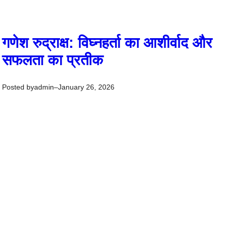
गणेश रुद्राक्ष: विघ्नहर्ता का आशीर्वाद और
सफलता का प्रतीक
Posted by
–
admin
January 26, 2026