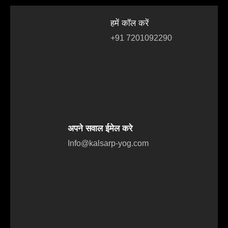
हमें कॉल करें
+91 7201092290
अपने सवाल ईमेल करे
Info@kalsarp-yog.com