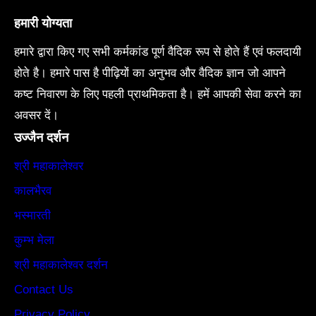
हमारी योग्यता
हमारे द्वारा किए गए सभी कर्मकांड पूर्ण वैदिक रूप से होते हैं एवं फलदायी
होते है। हमारे पास है पीढ़ियों का अनुभव और वैदिक ज्ञान जो आपने
कष्ट निवारण के लिए पहली प्राथमिकता है। हमें आपकी सेवा करने का
अवसर दें।
उज्जैन दर्शन
श्री महाकालेश्वर
कालभैरव
भस्मारती
कुम्भ मेला
श्री महाकालेश्वर दर्शन
Contact Us
Privacy Policy