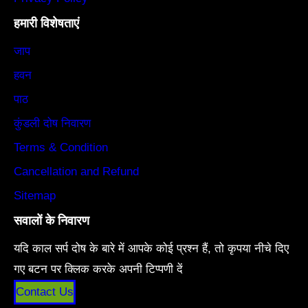
हमारी विशेषताएं
जाप
हवन
पाठ
कुंडली दोष निवारण
Terms & Condition
Cancellation and Refund
Sitemap
सवालों के निवारण
यदि काल सर्प दोष के बारे में आपके कोई प्रश्न हैं, तो कृपया नीचे दिए
गए बटन पर क्लिक करके अपनी टिप्पणी दें
Contact Us