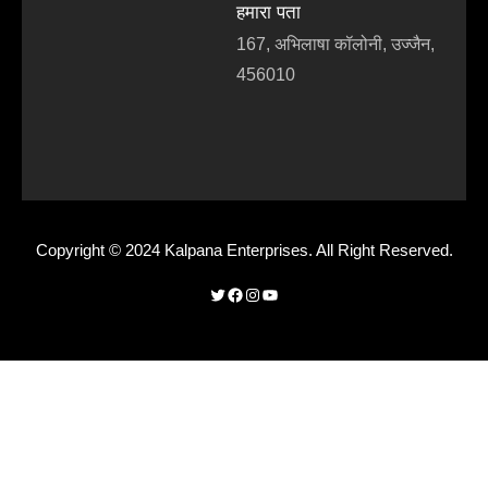
हमारा पता
167, अभिलाषा कॉलोनी, उज्जैन,
456010
Copyright © 2024 Kalpana Enterprises. All Right Reserved.
Twitter
Facebook
Instagram
YouTube