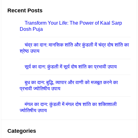
फ
Recent Posts
ल
ता
Transform Your Life: The Power of Kaal Sarp
Dosh Puja
का
प्र
चंद्र का दान: मानसिक शांति और कुंडली में चंद्र दोष शांति का
ती
श्रेष्ठ उपाय
क
सूर्य का दान: कुंडली में सूर्य दोष शांति का प्रभावी उपाय
बुध का दान: बुद्धि, व्यापार और वाणी को मजबूत करने का
प्रभावी ज्योतिषीय उपाय
मंगल का दान: कुंडली में मंगल दोष शांति का शक्तिशाली
ज्योतिषीय उपाय
Categories