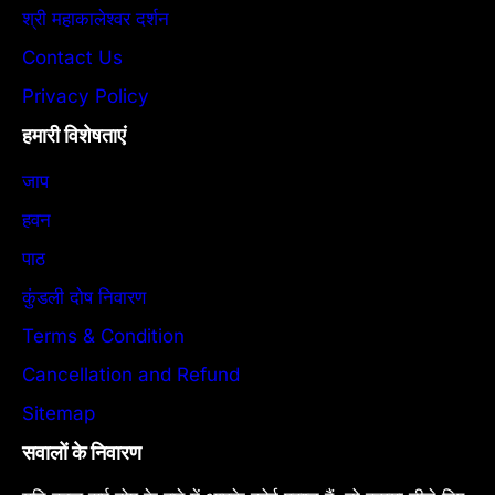
श्री महाकालेश्वर दर्शन
Contact Us
Privacy Policy
हमारी विशेषताएं
जाप
हवन
पाठ
कुंडली दोष निवारण
Terms & Condition
Cancellation and Refund
Sitemap
सवालों के निवारण