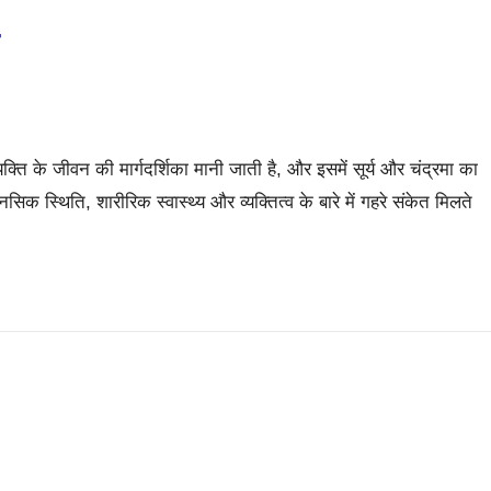
व्यक्ति के जीवन की मार्गदर्शिका मानी जाती है, और इसमें सूर्य और चंद्रमा का
ानसिक स्थिति, शारीरिक स्वास्थ्य और व्यक्तित्व के बारे में गहरे संकेत मिलते