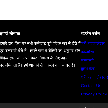
हमारी योग्यता
उज्जैन दर्शन
हमारे द्वारा किए गए सभी कर्मकांड पूर्ण वैदिक रूप से होते हैं
श्री महाकालेश्वर
एवं फलदायी होते है। हमारे पास है पीढ़ियों का अनुभव और
कालभैरव
वैदिक ज्ञान जो आपने कष्ट निवारण के लिए पहली
भस्मारती
प्राथमिकता है। हमें आपकी सेवा करने का अवसर दें।
कुम्भ मेला
श्री महाकालेश्वर द
Contact Us
Privacy Policy