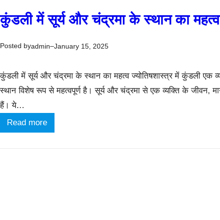
कुंडली में सूर्य और चंद्रमा के स्थान का महत्व
Posted by
–
admin
January 15, 2025
कुंडली में सूर्य और चंद्रमा के स्थान का महत्व ज्योतिषशास्त्र में कुंडली एक 
स्थान विशेष रूप से महत्वपूर्ण है। सूर्य और चंद्रमा से एक व्यक्ति के जीवन, म
हैं। ये…
:
Read more
कुं
ड
ली
में
सू
र्य