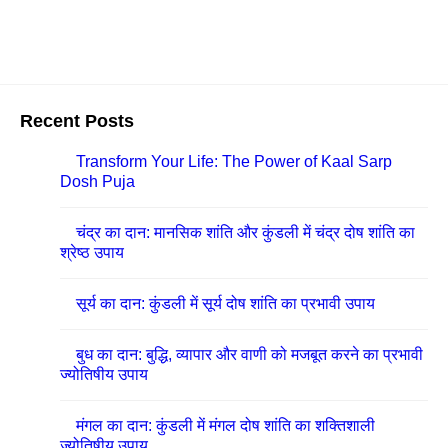
Recent Posts
Transform Your Life: The Power of Kaal Sarp
Dosh Puja
चंद्र का दान: मानसिक शांति और कुंडली में चंद्र दोष शांति का
श्रेष्ठ उपाय
सूर्य का दान: कुंडली में सूर्य दोष शांति का प्रभावी उपाय
बुध का दान: बुद्धि, व्यापार और वाणी को मजबूत करने का प्रभावी
ज्योतिषीय उपाय
मंगल का दान: कुंडली में मंगल दोष शांति का शक्तिशाली
ज्योतिषीय उपाय