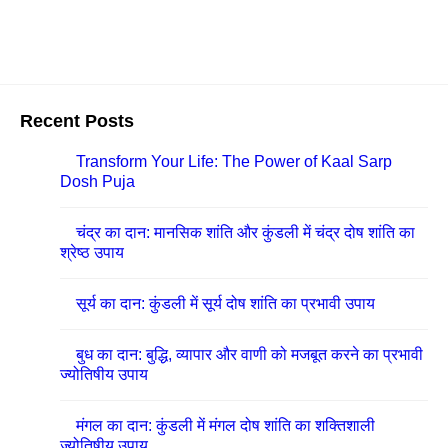
Recent Posts
Transform Your Life: The Power of Kaal Sarp
Dosh Puja
चंद्र का दान: मानसिक शांति और कुंडली में चंद्र दोष शांति का
श्रेष्ठ उपाय
सूर्य का दान: कुंडली में सूर्य दोष शांति का प्रभावी उपाय
बुध का दान: बुद्धि, व्यापार और वाणी को मजबूत करने का प्रभावी
ज्योतिषीय उपाय
मंगल का दान: कुंडली में मंगल दोष शांति का शक्तिशाली
ज्योतिषीय उपाय