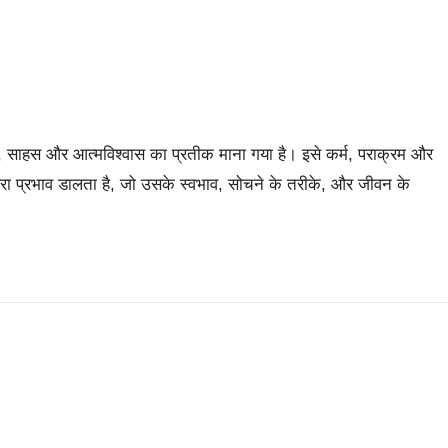
जा, साहस और आत्मविश्वास का प्रतीक माना गया है। इसे कर्म, पराक्रम और
रा प्रभाव डालता है, जो उसके स्वभाव, सोचने के तरीके, और जीवन के