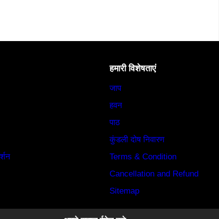
हमारी विशेषताएं
जाप
हवन
पाठ
कुंडली दोष निवारण
र्शन
Terms & Condition
Cancellation and Refund
Sitemap