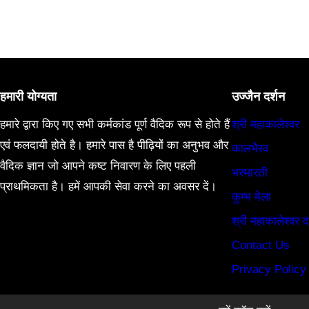
हमारी योग्यता
उज्जैन दर्शन
हमारे द्वारा किए गए सभी कर्मकांड पूर्ण वैदिक रूप से होते हैं
श्री महाकालेश्वर
एवं फलदायी होते है। हमारे पास है पीढ़ियों का अनुभव और
कालभैरव
वैदिक ज्ञान जो आपने कष्ट निवारण के लिए पहली
भस्मारती
प्राथमिकता है। हमें आपकी सेवा करने का अवसर दें।
कुम्भ मेला
श्री महाकालेश्वर द
Contact Us
Privacy Policy