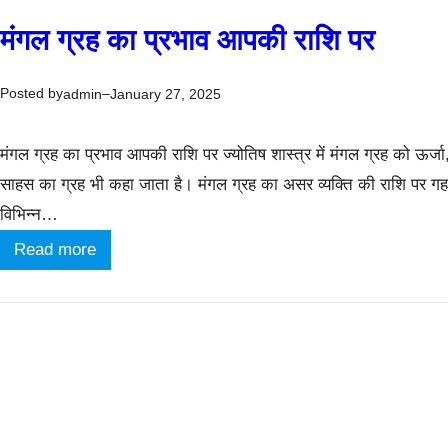
मंगल ग्रह का प्रभाव आपकी राशि पर
Posted by
–
admin
January 27, 2025
मंगल ग्रह का प्रभाव आपकी राशि पर ज्योतिष शास्त्र में मंगल ग्रह को ऊर्
साहस का ग्रह भी कहा जाता है। मंगल ग्रह का असर व्यक्ति की राशि पर गह
विभिन्न…
:
Read more
मं
ग
ल
ग्र
ह
का