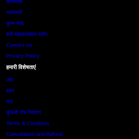
कालभैरव
भस्मारती
कुम्भ मेला
श्री महाकालेश्वर दर्शन
Contact Us
Privacy Policy
हमारी विशेषताएं
जाप
हवन
पाठ
कुंडली दोष निवारण
Terms & Condition
Cancellation and Refund