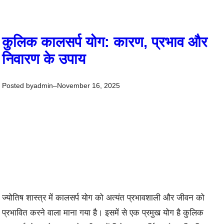
कुलिक कालसर्प योग: कारण, प्रभाव और
निवारण के उपाय
Posted by
–
admin
November 16, 2025
ज्योतिष शास्त्र में कालसर्प योग को अत्यंत प्रभावशाली और जीवन को
प्रभावित करने वाला माना गया है। इसमें से एक प्रमुख योग है कुलिक