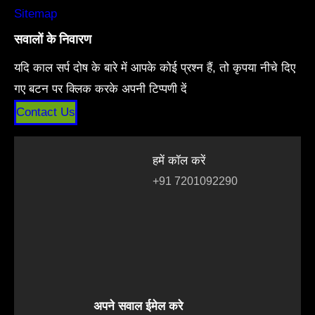
Sitemap
सवालों के निवारण
यदि काल सर्प दोष के बारे में आपके कोई प्रश्न हैं, तो कृपया नीचे दिए
गए बटन पर क्लिक करके अपनी टिप्पणी दें
Contact Us
हमें कॉल करें
+91 7201092290
अपने सवाल ईमेल करे