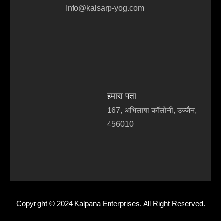
Info@kalsarp-yog.com
हमारा पता
167, अभिलाषा कॉलोनी, उज्जैन,
456010
Copyright © 2024 Kalpana Enterprises. All Right Reserved.