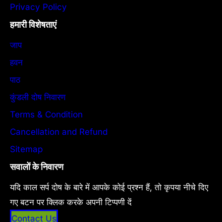
Privacy Policy
हमारी विशेषताएं
जाप
हवन
पाठ
कुंडली दोष निवारण
Terms & Condition
Cancellation and Refund
Sitemap
सवालों के निवारण
यदि काल सर्प दोष के बारे में आपके कोई प्रश्न हैं, तो कृपया नीचे दिए
गए बटन पर क्लिक करके अपनी टिप्पणी दें
Contact Us