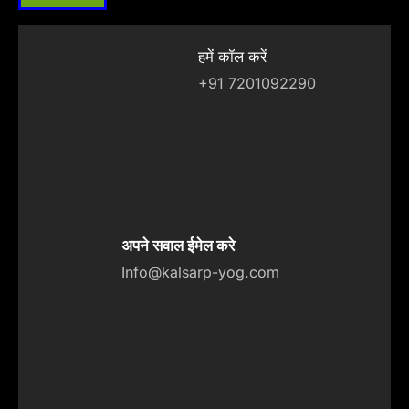
हमें कॉल करें
+91 7201092290
अपने सवाल ईमेल करे
Info@kalsarp-yog.com