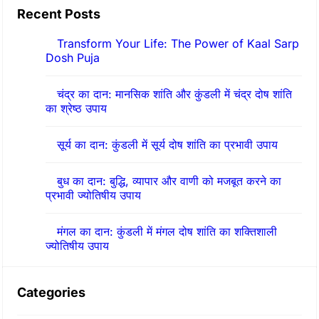
Recent Posts
Transform Your Life: The Power of Kaal Sarp
Dosh Puja
चंद्र का दान: मानसिक शांति और कुंडली में चंद्र दोष शांति
का श्रेष्ठ उपाय
सूर्य का दान: कुंडली में सूर्य दोष शांति का प्रभावी उपाय
बुध का दान: बुद्धि, व्यापार और वाणी को मजबूत करने का
प्रभावी ज्योतिषीय उपाय
मंगल का दान: कुंडली में मंगल दोष शांति का शक्तिशाली
ज्योतिषीय उपाय
Categories