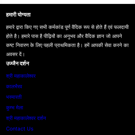
हमारी योग्यता
हमारे द्वारा किए गए सभी कर्मकांड पूर्ण वैदिक रूप से होते हैं एवं फलदायी
होते है। हमारे पास है पीढ़ियों का अनुभव और वैदिक ज्ञान जो आपने
कष्ट निवारण के लिए पहली प्राथमिकता है। हमें आपकी सेवा करने का
अवसर दें।
उज्जैन दर्शन
श्री महाकालेश्वर
कालभैरव
भस्मारती
कुम्भ मेला
श्री महाकालेश्वर दर्शन
Contact Us