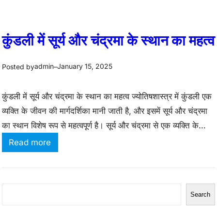
कुंडली में सूर्य और चंद्रमा के स्थान का महत्व
admin
January 15, 2025
Posted by
–
कुंडली में सूर्य और चंद्रमा के स्थान का महत्व ज्योतिषशास्त्र में कुंडली एक
व्यक्ति के जीवन की मार्गदर्शिका मानी जाती है, और इसमें सूर्य और चंद्रमा
का स्थान विशेष रूप से महत्वपूर्ण है। सूर्य और चंद्रमा से एक व्यक्ति के
जीवन, मानसिक स्थिति, शारीरिक स्वास्थ्य और व्यक्तित्व के बारे में गहरे
:
Read more
संकेत मिलते हैं। ये…
कुं
ड
ली
S
Search
में
e
सू