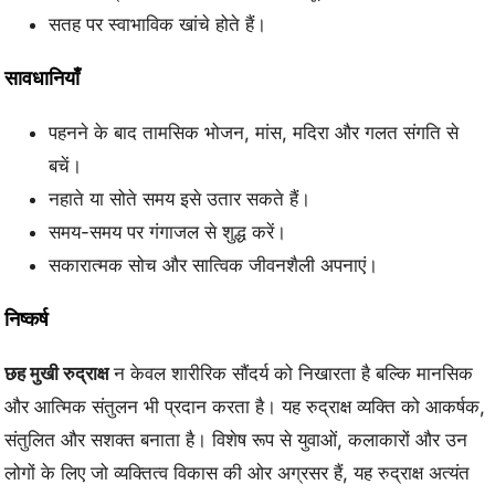
सतह पर स्वाभाविक खांचे होते हैं।
सावधानियाँ
पहनने के बाद तामसिक भोजन, मांस, मदिरा और गलत संगति से
बचें।
नहाते या सोते समय इसे उतार सकते हैं।
समय-समय पर गंगाजल से शुद्ध करें।
सकारात्मक सोच और सात्विक जीवनशैली अपनाएं।
निष्कर्ष
छह मुखी रुद्राक्ष
न केवल शारीरिक सौंदर्य को निखारता है बल्कि मानसिक
और आत्मिक संतुलन भी प्रदान करता है। यह रुद्राक्ष व्यक्ति को आकर्षक,
संतुलित और सशक्त बनाता है। विशेष रूप से युवाओं, कलाकारों और उन
लोगों के लिए जो व्यक्तित्व विकास की ओर अग्रसर हैं, यह रुद्राक्ष अत्यंत