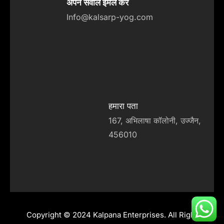
अपने सवाल ईमेल करे
Info@kalsarp-yog.com
हमारा पता
167, अभिलाषा कॉलोनी, उज्जैन,
456010
Copyright © 2024 Kalpana Enterprises. All Right