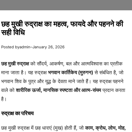
छह मुखी रुद्राक्ष का महत्व, फायदे और पहनने की
सही विधि
Posted by
–
admin
January 26, 2026
छह मुखी रुद्राक्ष
को सौंदर्य, आकर्षण, बल और आत्मविश्वास का प्रतीक
माना जाता है। यह रुद्राक्ष
भगवान कार्तिकेय (मुरुगन)
से संबंधित है, जो
भगवान शिव के पुत्र और युद्ध के देवता माने जाते हैं। यह रुद्राक्ष पहनने
वाले को
शारीरिक ऊर्जा, मानसिक स्पष्टता और आत्म-संयम
प्रदान करता
है।
रुद्राक्ष का परिचय
छह मुखी रुद्राक्ष में छह धाराएं (मुख) होती हैं, जो
काम, क्रोध, लोभ, मोह,