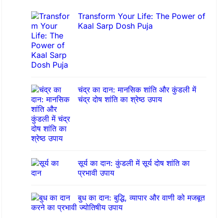
h
Transform Your Life: The Power of
Kaal Sarp Dosh Puja
चंद्र का दान: मानसिक शांति और कुंडली में
चंद्र दोष शांति का श्रेष्ठ उपाय
सूर्य का दान: कुंडली में सूर्य दोष शांति का
प्रभावी उपाय
बुध का दान: बुद्धि, व्यापार और वाणी को मजबूत
करने का प्रभावी ज्योतिषीय उपाय