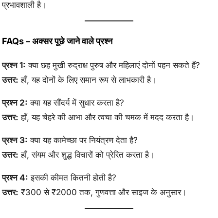
प्रभावशाली है।
FAQs – अक्सर पूछे जाने वाले प्रश्न
प्रश्न 1:
क्या छह मुखी रुद्राक्ष पुरुष और महिलाएं दोनों पहन सकते हैं?
उत्तर:
हाँ, यह दोनों के लिए समान रूप से लाभकारी है।
प्रश्न 2:
क्या यह सौंदर्य में सुधार करता है?
उत्तर:
हाँ, यह चेहरे की आभा और त्वचा की चमक में मदद करता है।
प्रश्न 3:
क्या यह कामेच्छा पर नियंत्रण देता है?
उत्तर:
हाँ, संयम और शुद्ध विचारों को प्रेरित करता है।
प्रश्न 4:
इसकी कीमत कितनी होती है?
उत्तर:
₹300 से ₹2000 तक, गुणवत्ता और साइज के अनुसार।