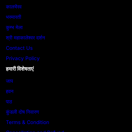
कालभैरव
भस्मारती
कुम्भ मेला
श्री महाकालेश्वर दर्शन
Contact Us
Privacy Policy
हमारी विशेषताएं
जाप
हवन
पाठ
कुंडली दोष निवारण
Terms & Condition