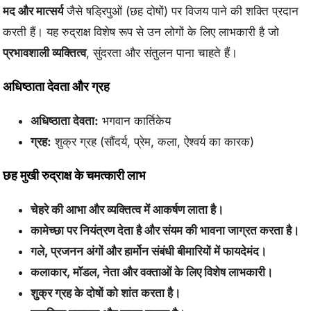
मद और मात्सर्य
जैसे षड्रिपुओं (छह दोषों) पर विजय पाने की शक्ति प्रदान
करती हैं। यह रुद्राक्ष विशेष रूप से उन लोगों के लिए लाभकारी है जो
प्रभावशाली व्यक्तित्व
, सुंदरता और संतुलन पाना चाहते हैं।
अधिष्ठाता देवता और ग्रह
अधिष्ठाता देवता:
भगवान कार्तिकेय
ग्रह:
शुक्र ग्रह (सौंदर्य, प्रेम, कला, ऐश्वर्य का कारक)
छह मुखी रुद्राक्ष के चमत्कारी लाभ
चेहरे की आभा और व्यक्तित्व में आकर्षण लाता है।
कामेच्छा पर नियंत्रण देता है और संयम की भावना जाग्रत करता है।
गले, प्रजनन अंगों और हार्मोन संबंधी बीमारियों में फायदेमंद।
कलाकार, मॉडल, नेता और वक्ताओं के लिए विशेष लाभकारी।
शुक्र ग्रह के दोषों को शांत करता है।