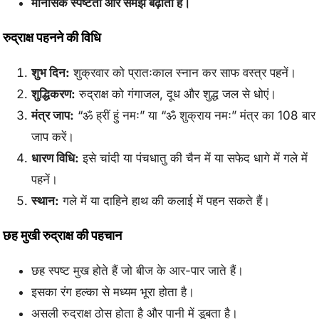
मानसिक स्पष्टता और समझ बढ़ाता है।
रुद्राक्ष पहनने की विधि
शुभ दिन:
शुक्रवार को प्रातःकाल स्नान कर साफ वस्त्र पहनें।
शुद्धिकरण:
रुद्राक्ष को गंगाजल, दूध और शुद्ध जल से धोएं।
मंत्र जाप:
“ॐ ह्रीं हुं नमः” या “ॐ शुक्राय नमः” मंत्र का 108 बार
जाप करें।
धारण विधि:
इसे चांदी या पंचधातु की चैन में या सफेद धागे में गले में
पहनें।
स्थान:
गले में या दाहिने हाथ की कलाई में पहन सकते हैं।
छह मुखी रुद्राक्ष की पहचान
छह स्पष्ट मुख होते हैं जो बीज के आर-पार जाते हैं।
इसका रंग हल्का से मध्यम भूरा होता है।
असली रुद्राक्ष ठोस होता है और पानी में डूबता है।