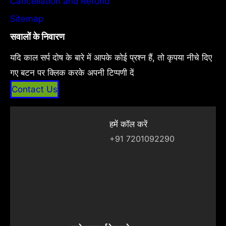
Cancellation and Refund
Sitemap
सवालों के निवारण
यदि काल सर्प दोष के बारे में आपके कोई प्रश्न हैं, तो कृपया नीचे दिए
गए बटन पर क्लिक करके अपनी टिप्पणी दें
Contact Us
हमें कॉल करें
+91 7201092290