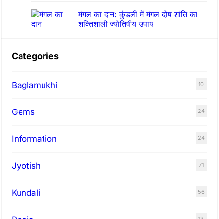
मंगल का दान: कुंडली में मंगल दोष शांति का
शक्तिशाली ज्योतिषीय उपाय
Categories
Baglamukhi
10
Gems
24
Information
24
Jyotish
71
Kundali
56
13