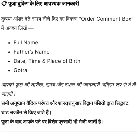
📋 पूजा बुकिंग के लिए आवश्यक जानकारी
कृपया ऑर्डर देते समय नीचे दिए गए विवरण “Order Comment Box”
में अवश्य लिखें —
Full Name
Father’s Name
Date, Time & Place of Birth
Gotra
आपको पूजा की तारीख, समय और स्थान की जानकारी अग्रिम रूप से दे दी
जाएगी।
सभी अनुष्ठान वैदिक परंपरा और शास्त्रानुसार विद्वान पंडितों द्वारा सिद्धवट
घाट उज्जैन से किए जाते हैं।
पूजा के बाद आपके पते पर विशेष प्रसादी भी भेजी जाती है।