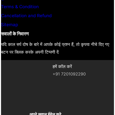
Terms & Condition
Cancellation and Refund
Sitemap
सवालों के निवारण
यदि काल सर्प दोष के बारे में आपके कोई प्रश्न हैं, तो कृपया नीचे दिए गए
बटन पर क्लिक करके अपनी टिप्पणी दें
हमें कॉल करें
+91 7201092290
अपने सवाल ईमेल करे