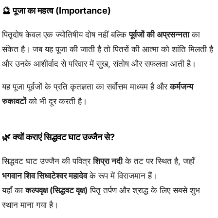
🔮 पूजा का महत्व (Importance)
पितृदोष केवल एक ज्योतिषीय दोष नहीं बल्कि
पूर्वजों की अप्रसन्नता
का
संकेत है। जब यह पूजा की जाती है तो पितरों की आत्मा को शांति मिलती है
और उनके आशीर्वाद से परिवार में सुख, संतोष और सफलता आती है।
यह पूजा पूर्वजों के प्रति कृतज्ञता का सर्वोत्तम माध्यम है और
कर्मजन्य
रुकावटों
को भी दूर करती है।
🌿 क्यों कराएं
सिद्धवट घाट उज्जैन से?
सिद्धवट घाट उज्जैन की पवित्र
शिप्रा नदी
के तट पर स्थित है, जहाँ
भगवान शिव सिध्वटेश्वर महादेव
के रूप में विराजमान हैं।
यहाँ का
कल्पवृक्ष (सिद्धवट वृक्ष)
पितृ तर्पण और श्राद्ध के लिए सबसे शुभ
स्थान माना गया है।