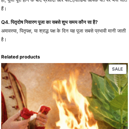
हैं।
Q4. पितृदोष निवारण पूजा का सबसे शुभ समय कौन सा है?
अमावस्या, पितृपक्ष, या श्राद्ध पक्ष के दिन यह पूजा सबसे प्रभावी मानी जाती
है।
Related products
PR
SALE
O
SA