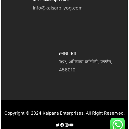
Info@kalsarp-yog.com
हमारा पता
167, अभिलाषा कॉलोनी, उज्जैन,
456010
Copyright © 2024 Kalpana Enterprises. All Right Reserved.
Twitter
Facebook
Instagram
YouTube