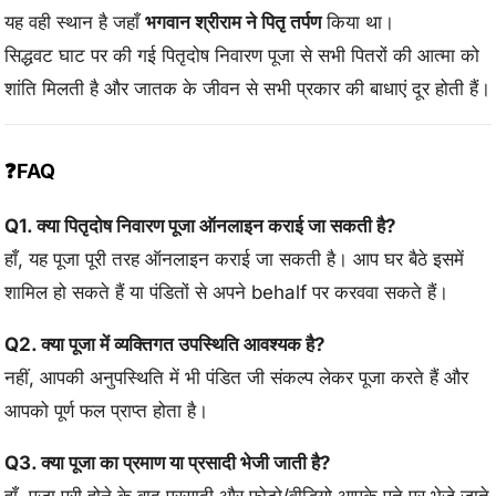
यह वही स्थान है जहाँ
भगवान श्रीराम ने पितृ तर्पण
किया था।
सिद्धवट घाट पर की गई पितृदोष निवारण पूजा से सभी पितरों की आत्मा को
शांति मिलती है और जातक के जीवन से सभी प्रकार की बाधाएं दूर होती हैं।
❓FAQ
Q1. क्या पितृदोष निवारण पूजा ऑनलाइन कराई जा सकती है?
हाँ, यह पूजा पूरी तरह ऑनलाइन कराई जा सकती है। आप घर बैठे इसमें
शामिल हो सकते हैं या पंडितों से अपने behalf पर करववा सकते हैं।
Q2. क्या पूजा में व्यक्तिगत उपस्थिति आवश्यक है?
नहीं, आपकी अनुपस्थिति में भी पंडित जी संकल्प लेकर पूजा करते हैं और
आपको पूर्ण फल प्राप्त होता है।
Q3. क्या पूजा का प्रमाण या प्रसादी भेजी जाती है?
हाँ, पूजा पूरी होने के बाद प्रसादी और फोटो/वीडियो आपके पते पर भेजे जाते