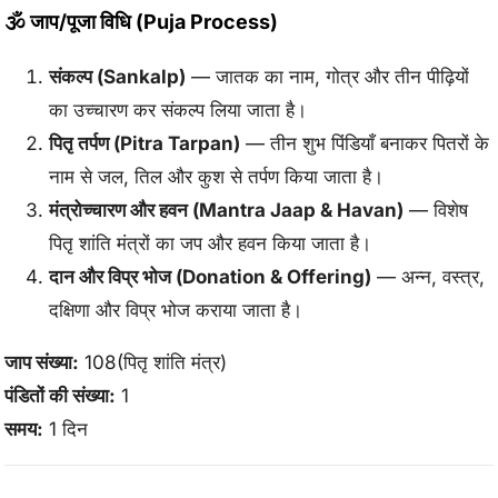
🕉️ जाप/पूजा विधि (Puja Process)
संकल्प (Sankalp)
— जातक का नाम, गोत्र और तीन पीढ़ियों
का उच्चारण कर संकल्प लिया जाता है।
पितृ तर्पण (Pitra Tarpan)
— तीन शुभ पिंडियाँ बनाकर पितरों के
नाम से जल, तिल और कुश से तर्पण किया जाता है।
मंत्रोच्चारण और हवन (Mantra Jaap & Havan)
— विशेष
पितृ शांति मंत्रों का जप और हवन किया जाता है।
दान और विप्र भोज (Donation & Offering)
— अन्न, वस्त्र,
दक्षिणा और विप्र भोज कराया जाता है।
जाप संख्या:
108(पितृ शांति मंत्र)
पंडितों की संख्या:
1
समय:
1 दिन