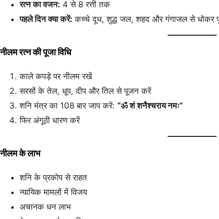
रत्न का वजन:
4 से 8 रत्ती तक
पहले दिन क्या करें:
कच्चे दूध, शुद्ध जल, शहद और गंगाजल से धोकर पू
नीलम रत्न की पूजा विधि
काले कपड़े पर नीलम रखें
सरसों के तेल, धूप, दीप और तिल से पूजन करें
शनि मंत्र का 108 बार जाप करें:
“ॐ शं शनैश्चराय नमः”
फिर अंगूठी धारण करें
नीलम के लाभ
शनि के प्रकोप से राहत
न्यायिक मामलों में विजय
अचानक धन लाभ