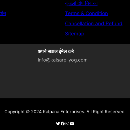
कुंडली दोष निवारण
र्शन
Terms & Condition
Cancellation and Refund
Sitemap
अपने सवाल ईमेल करे
Info@kalsarp-yog.com
Copyright © 2024 Kalpana Enterprises. All Right Reserved.
Twitter
Facebook
Instagram
YouTube