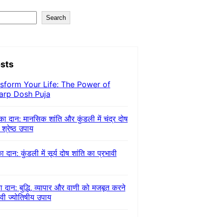
Search
sts
sform Your Life: The Power of
arp Dosh Puja
 का दान: मानसिक शांति और कुंडली में चंद्र दोष
 श्रेष्ठ उपाय
का दान: कुंडली में सूर्य दोष शांति का प्रभावी
ा दान: बुद्धि, व्यापार और वाणी को मजबूत करने
ावी ज्योतिषीय उपाय