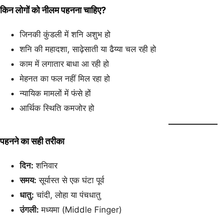
किन लोगों को नीलम पहनना चाहिए?
जिनकी कुंडली में शनि अशुभ हो
शनि की महादशा, साढ़ेसाती या ढैय्या चल रही हो
काम में लगातार बाधा आ रही हो
मेहनत का फल नहीं मिल रहा हो
न्यायिक मामलों में फंसे हों
आर्थिक स्थिति कमजोर हो
पहनने का सही तरीका
दिन:
शनिवार
समय:
सूर्यास्त से एक घंटा पूर्व
धातु:
चांदी, लोहा या पंचधातु
उंगली:
मध्यमा (Middle Finger)