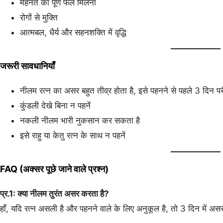
मेहनत का पूर्ण फल मिलना
रोगों से मुक्ति
आत्मबल, धैर्य और सहनशक्ति में वृद्धि
जरूरी सावधानियाँ
नीलम रत्न का असर बहुत तीव्र होता है, इसे पहनने से पहले 3 दिन परी
कुंडली देखे बिना न पहनें
नकली नीलम भारी नुकसान कर सकता है
इसे राहु या केतु रत्न के साथ न पहनें
FAQ (अक्सर पूछे जाने वाले प्रश्न)
प्र.1: क्या नीलम तुरंत असर करता है?
हाँ, यदि रत्न असली है और पहनने वाले के लिए अनुकूल है, तो 3 दिन में अस