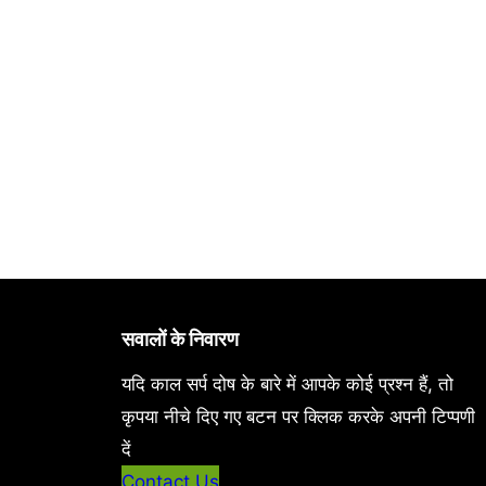
सवालों के निवारण
यदि काल सर्प दोष के बारे में आपके कोई प्रश्न हैं, तो
कृपया नीचे दिए गए बटन पर क्लिक करके अपनी टिप्पणी
दें
Contact Us