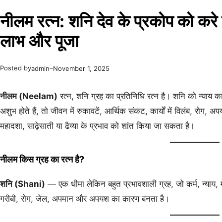
नीलम रत्न: शनि देव के प्रकोप को करे 
लाभ और पूजा
Posted by
–
admin
November 1, 2025
नीलम (Neelam)
रत्न, शनि ग्रह का प्रतिनिधि रत्न है। शनि को न्याय का
अशुभ होते हैं, तो जीवन में रुकावटें, आर्थिक संकट, कार्यों में विलंब, रोग, 
महादशा, साढ़ेसाती या ढैय्या के प्रभाव को शांत किया जा सकता है।
नीलम किस ग्रह का रत्न है?
शनि (Shani)
— एक धीमा लेकिन बहुत प्रभावशाली ग्रह, जो कर्म, न्याय,
गरीबी, रोग, जेल, अपमान और अपयश का कारण बनता है।