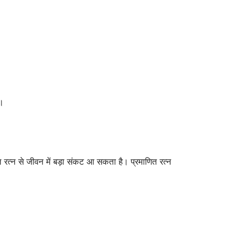
ै।
रत्न से जीवन में बड़ा संकट आ सकता है। प्रमाणित रत्न