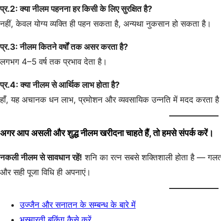
प्र.2: क्या नीलम पहनना हर किसी के लिए सुरक्षित है?
नहीं, केवल योग्य व्यक्ति ही पहन सकता है, अन्यथा नुकसान हो सकता है।
प्र.3: नीलम कितने वर्षों तक असर करता है?
लगभग 4–5 वर्ष तक प्रभाव देता है।
प्र.4: क्या नीलम से आर्थिक लाभ होता है?
हाँ, यह अचानक धन लाभ, प्रमोशन और व्यवसायिक उन्नति में मदद करता ह
अगर आप असली और शुद्ध नीलम खरीदना चाहते हैं, तो हमसे संपर्क करें।
नकली नीलम से सावधान रहें!
शनि का रत्न सबसे शक्तिशाली होता है — गलत 
और सही पूजा विधि ही अपनाएं।
उज्जैन और सनातन के सम्बन्ध के बारे में
भस्मारती बुकिंग कैसे करें