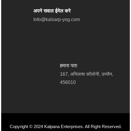
अपने सवाल ईमेल करे
Info@kalsarp-yog.com
हमारा पता
167, अभिलाषा कॉलोनी, उज्जैन,
456010
Copyright © 2024 Kalpana Enterprises. All Right Reserved.