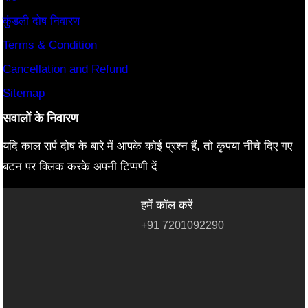
कुंडली दोष निवारण
Terms & Condition
Cancellation and Refund
Sitemap
सवालों के निवारण
यदि काल सर्प दोष के बारे में आपके कोई प्रश्न हैं, तो कृपया नीचे दिए गए
बटन पर क्लिक करके अपनी टिप्पणी दें
हमें कॉल करें
+91 7201092290