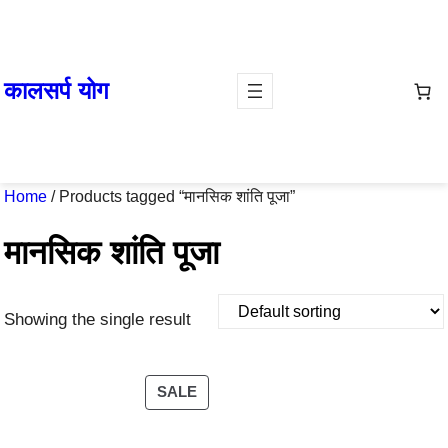
Skip
to
content
कालसर्प योग
Home
/ Products tagged “मानसिक शांति पूजा”
मानसिक शांति पूजा
Showing the single result
PRODUCT
SALE
ON
SALE