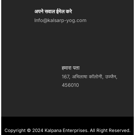
अपने सवाल ईमेल करे
Info@kalsarp-yog.com
हमारा पता
167, अभिलाषा कॉलोनी, उज्जैन,
456010
Copyright © 2024 Kalpana Enterprises. All Right Reserved.