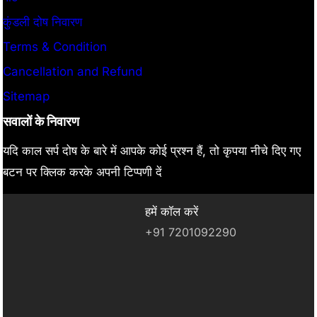
कुंडली दोष निवारण
Terms & Condition
Cancellation and Refund
Sitemap
सवालों के निवारण
यदि काल सर्प दोष के बारे में आपके कोई प्रश्न हैं, तो कृपया नीचे दिए गए
बटन पर क्लिक करके अपनी टिप्पणी दें
हमें कॉल करें
+91 7201092290