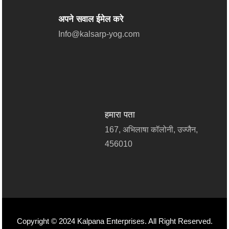
अपने सवाल ईमेल करे
Info@kalsarp-yog.com
हमारा पता
167, अभिलाषा कॉलोनी, उज्जैन,
456010
Copyright © 2024 Kalpana Enterprises. All Right Reserved.