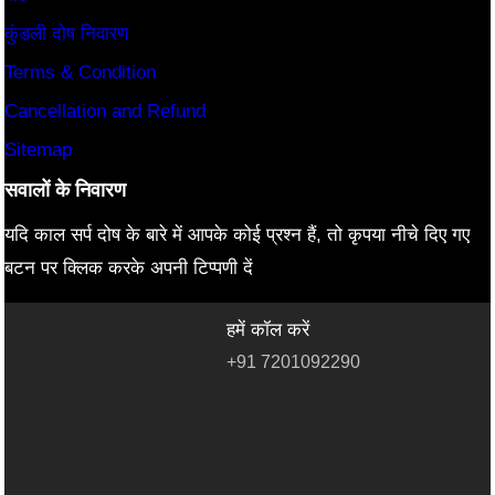
कुंडली दोष निवारण
Terms & Condition
Cancellation and Refund
Sitemap
सवालों के निवारण
यदि काल सर्प दोष के बारे में आपके कोई प्रश्न हैं, तो कृपया नीचे दिए गए
बटन पर क्लिक करके अपनी टिप्पणी दें
हमें कॉल करें
+91 7201092290