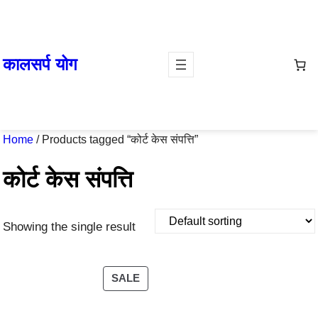
Skip
to
content
कालसर्प योग
Home
/ Products tagged “कोर्ट केस संपत्ति”
कोर्ट केस संपत्ति
Showing the single result
PRODUCT
SALE
ON
SALE