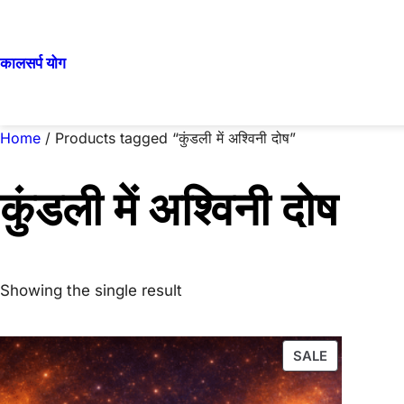
Skip
to
कालसर्प योग
content
Home
/ Products tagged “कुंडली में अश्विनी दोष”
कुंडली में अश्विनी दोष
Showing the single result
PRODUCT
SALE
ON
SALE