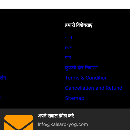
हमारी विशेषताएं
जाप
हवन
पाठ
कुंडली दोष निवारण
र्शन
Terms & Condition
Cancellation and Refund
y
Sitemap
अपने सवाल ईमेल करे
Info@kalsarp-yog.com