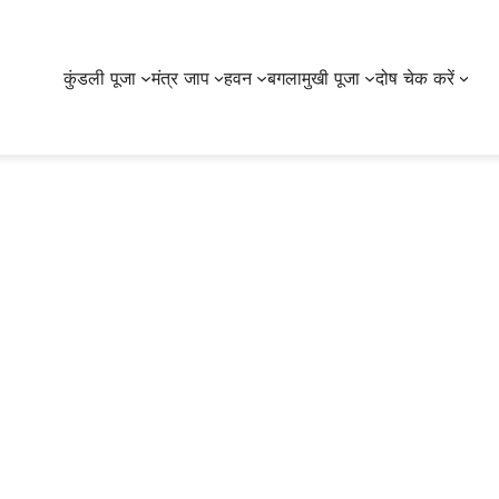
कुंडली पूजा
मंत्र जाप
हवन
बगलामुखी पूजा
दोष चेक करें