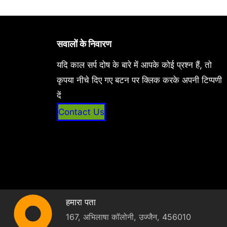
सवालों के निवारण
यदि काल सर्प दोष के बारे में आपके कोई प्रश्न हैं, तो
कृपया नीचे दिए गए बटन पर क्लिक करके अपनी टिप्पणी
दें
Contact Us
हमारा पता
167, अभिलाषा कॉलोनी, उज्जैन, 456010