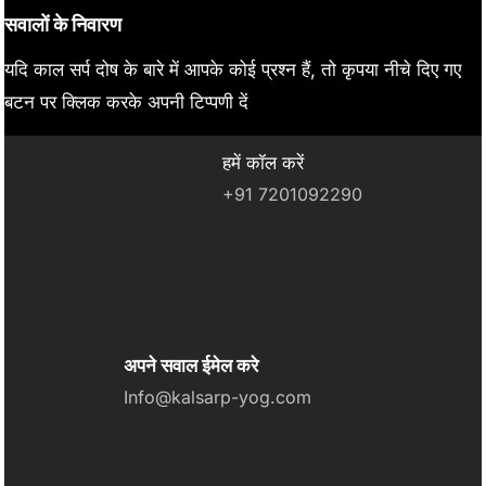
सवालों के निवारण
यदि काल सर्प दोष के बारे में आपके कोई प्रश्न हैं, तो कृपया नीचे दिए गए
बटन पर क्लिक करके अपनी टिप्पणी दें
हमें कॉल करें
+91 7201092290
अपने सवाल ईमेल करे
Info@kalsarp-yog.com