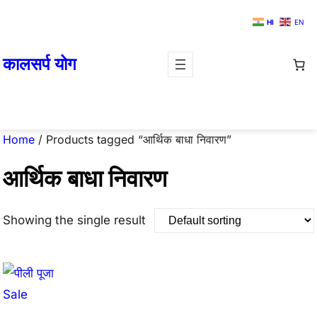
Skip
HI
EN
to
content
कालसर्प योग
Home
/ Products tagged “आर्थिक बाधा निवारण”
आर्थिक बाधा निवारण
Showing the single result
Product
Sale
on