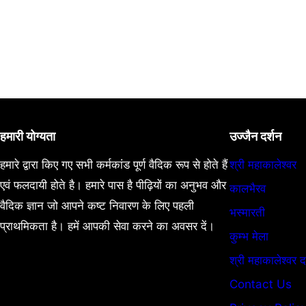
हमारी योग्यता
उज्जैन दर्शन
हमारे द्वारा किए गए सभी कर्मकांड पूर्ण वैदिक रूप से होते हैं
श्री महाकालेश्वर
एवं फलदायी होते है। हमारे पास है पीढ़ियों का अनुभव और
कालभैरव
वैदिक ज्ञान जो आपने कष्ट निवारण के लिए पहली
भस्मारती
प्राथमिकता है। हमें आपकी सेवा करने का अवसर दें।
कुम्भ मेला
श्री महाकालेश्वर द
Contact Us