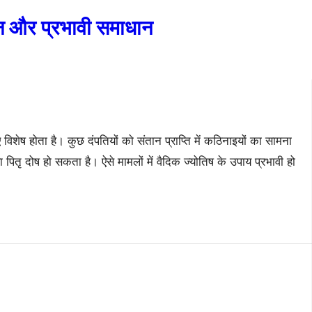
ान और प्रभावी समाधान
विशेष होता है। कुछ दंपतियों को संतान प्राप्ति में कठिनाइयों का सामना
 पितृ दोष हो सकता है। ऐसे मामलों में वैदिक ज्योतिष के उपाय प्रभावी हो