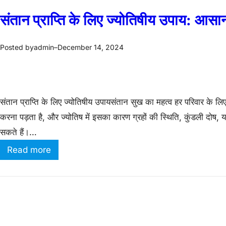
संतान प्राप्ति के लिए ज्योतिषीय उपाय: आस
admin
December 14, 2024
Posted by
–
संतान प्राप्ति के लिए ज्योतिषीय उपायसंतान सुख का महत्व हर परिवार के लिए 
करना पड़ता है, और ज्योतिष में इसका कारण ग्रहों की स्थिति, कुंडली दोष, या
सकते हैं।…
:
Read more
सं
ता
न
प्रा
प्ति