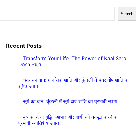
S
Search
e
a
r
Recent Posts
c
h
Transform Your Life: The Power of Kaal Sarp
Dosh Puja
चंद्र का दान: मानसिक शांति और कुंडली में चंद्र दोष शांति का
श्रेष्ठ उपाय
सूर्य का दान: कुंडली में सूर्य दोष शांति का प्रभावी उपाय
बुध का दान: बुद्धि, व्यापार और वाणी को मजबूत करने का
प्रभावी ज्योतिषीय उपाय