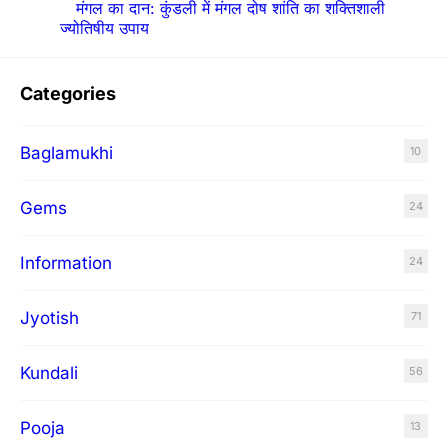
मंगल का दान: कुंडली में मंगल दोष शांति का शक्तिशाली
ज्योतिषीय उपाय
Categories
Baglamukhi
10
Gems
24
Information
24
Jyotish
71
Kundali
56
Pooja
13